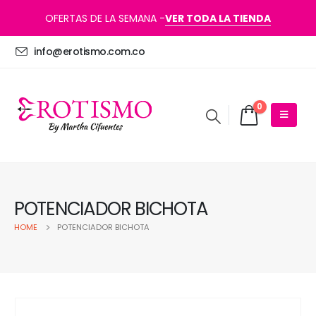
OFERTAS DE LA SEMANA -
VER TODA LA TIENDA
info@erotismo.com.co
0
POTENCIADOR BICHOTA
HOME
POTENCIADOR BICHOTA