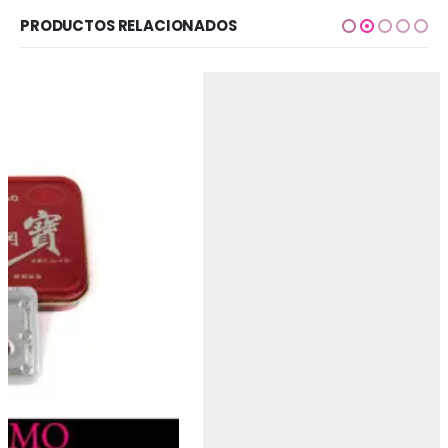
PRODUCTOS RELACIONADOS