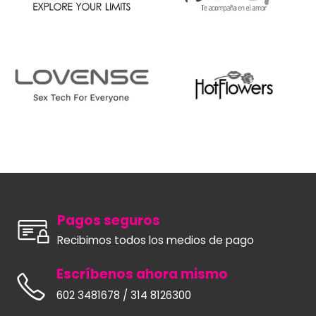
Pagos seguros
Recibimos todos los medios de pago
Escríbenos ahora mismo
602 3481678 / 314 8126300