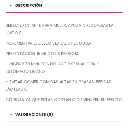
DESCRIPCIÓN
BEBIDA EXCITANTE PARA MUJER, AYUDA A RECUPERAR LA
LIVIDO E
INCREMENTAR EL DESEO SEXUAL EN LA MUJER
PRESENTACIÓN: 15 ML DOSIS PERSONAL
– INGERIR 30 MINUTOS DEL ACTO SEXUAL CON EL
ESTÓMAGO LIVIANO
– EVITAR COMER COMIDAS ALTAS EN GRASAS, BEBIDAS
LÁCTEAS O
CÍTRICAS YA QUE ESTAS CORTAN O DISMINUYEN SU EFECTO
VALORACIONES (0)