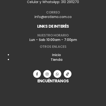
Celular y WhatsApp:
310 2911270
CORREO
info@erotismo.com.co
LINKS DE INTERÉS
NUESTRO HORARIO
Lun - Sab 10:00am - 7:00pm
OTROS ENLACES
Inicio
Tienda
ENCUÉNTRANOS