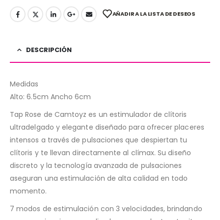
AÑADIR A LA LISTA DE DESEOS
DESCRIPCIÓN
Medidas
Alto: 6.5cm Ancho 6cm
Tap Rose de Camtoyz es un estimulador de clítoris
ultradelgado y elegante diseñado para ofrecer placeres
intensos a través de pulsaciones que despiertan tu
clítoris y te llevan directamente al clímax. Su diseño
discreto y la tecnología avanzada de pulsaciones
aseguran una estimulación de alta calidad en todo
momento.
7 modos de estimulación con 3 velocidades, brindando