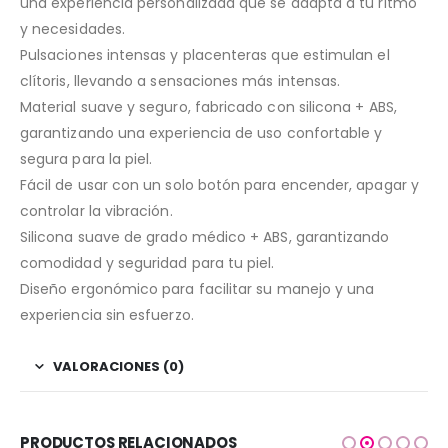
una experiencia personalizada que se adapta a tu ritmo
y necesidades.
Pulsaciones intensas y placenteras que estimulan el
clítoris, llevando a sensaciones más intensas.
Material suave y seguro, fabricado con silicona + ABS,
garantizando una experiencia de uso confortable y
segura para la piel.
Fácil de usar con un solo botón para encender, apagar y
controlar la vibración.
Silicona suave de grado médico + ABS, garantizando
comodidad y seguridad para tu piel.
Diseño ergonómico para facilitar su manejo y una
experiencia sin esfuerzo.
VALORACIONES (0)
PRODUCTOS RELACIONADOS