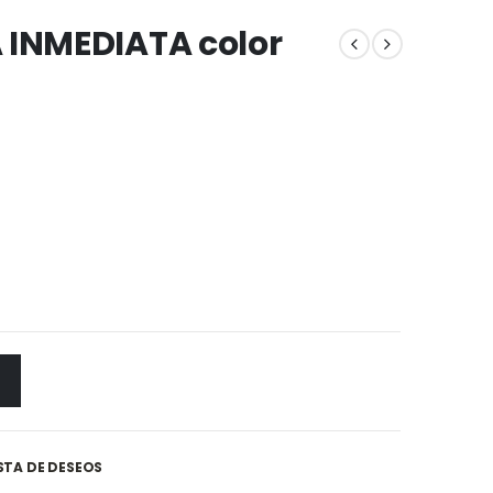
INMEDIATA color
ISTA DE DESEOS