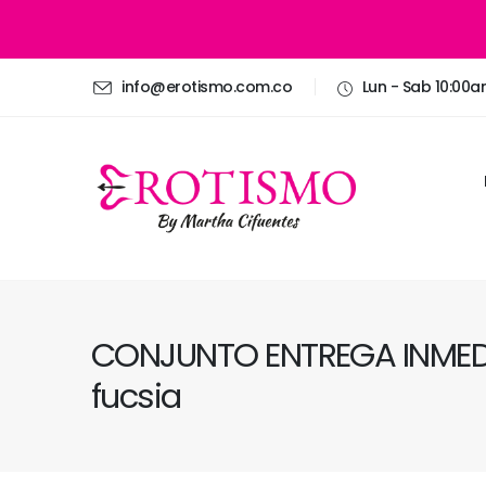
info@erotismo.com.co
Lun - Sab 10:00
CONJUNTO ENTREGA INMEDI
fucsia