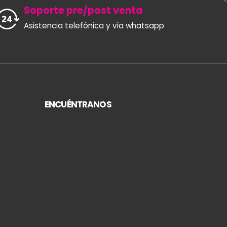
Soporte pre/post venta
Asistencia telefónica y vía whatsapp
ENCUÉNTRANOS