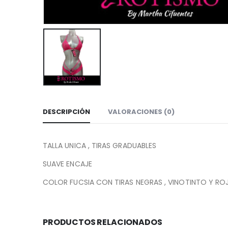
DESCRIPCIÓN
VALORACIONES (0)
TALLA UNICA , TIRAS GRADUABLES
SUAVE ENCAJE
COLOR FUCSIA CON TIRAS NEGRAS , VINOTINTO Y RO
PRODUCTOS RELACIONADOS