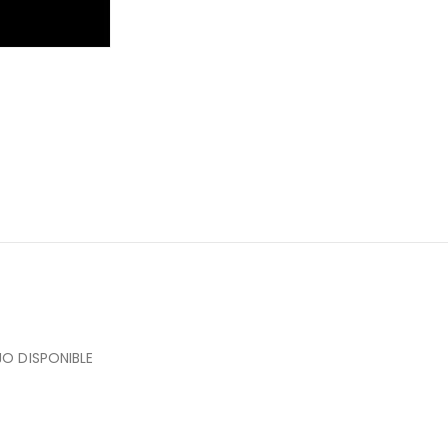
JO DISPONIBLE