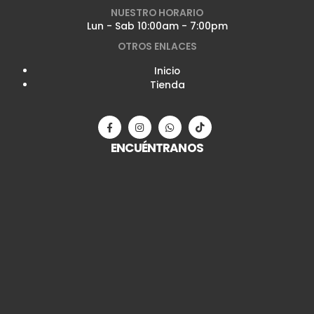
NUESTRO HORARIO
Lun - Sab 10:00am - 7:00pm
OTROS ENLACES
Inicio
Tienda
ENCUÉNTRANOS