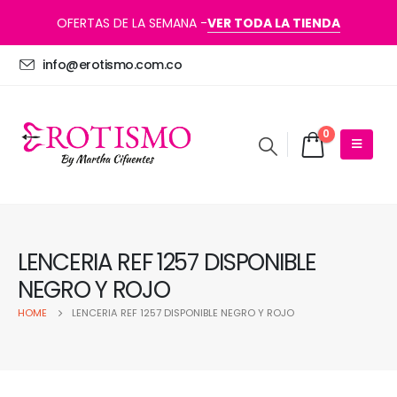
OFERTAS DE LA SEMANA -
VER TODA LA TIENDA
info@erotismo.com.co
0
LENCERIA REF 1257 DISPONIBLE
NEGRO Y ROJO
HOME
LENCERIA REF 1257 DISPONIBLE NEGRO Y ROJO