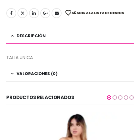
AÑADIR A LA LISTA DE DESEOS
DESCRIPCIÓN
TALLA UNICA
VALORACIONES (0)
PRODUCTOS RELACIONADOS