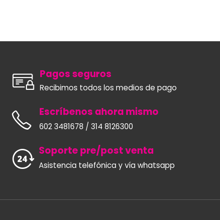
Pagos seguros
Recibimos todos los medios de pago
Escríbenos ahora mismo
602 3481678 / 314 8126300
Soporte pre/post venta
Asistencia telefónica y vía whatsapp